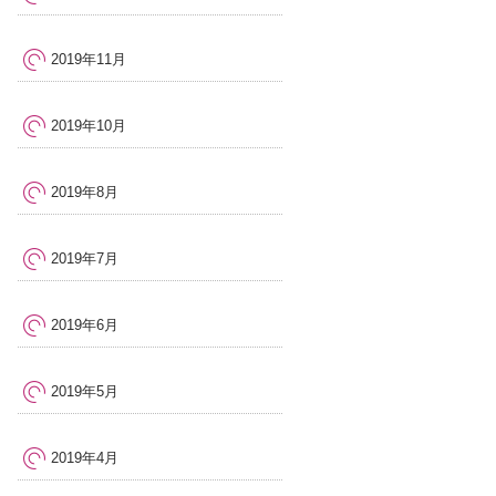
2019年11月
2019年10月
2019年8月
2019年7月
2019年6月
2019年5月
2019年4月