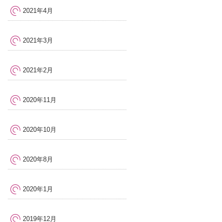
2021年4月
2021年3月
2021年2月
2020年11月
2020年10月
2020年8月
2020年1月
2019年12月