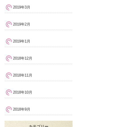
2019年3月
2019年2月
2019年1月
2018年12月
2018年11月
2018年10月
2018年9月
カテゴリー