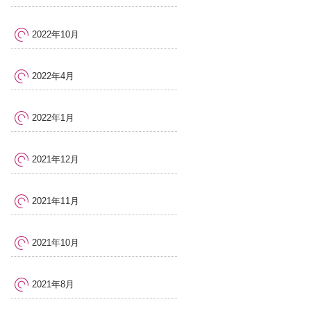
2022年10月
2022年4月
2022年1月
2021年12月
2021年11月
2021年10月
2021年8月