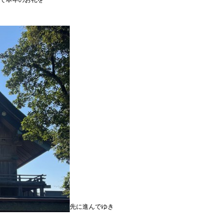
先に進んでゆき