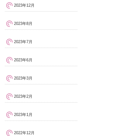
2023年12月
2023年8月
2023年7月
2023年6月
2023年3月
2023年2月
2023年1月
2022年12月