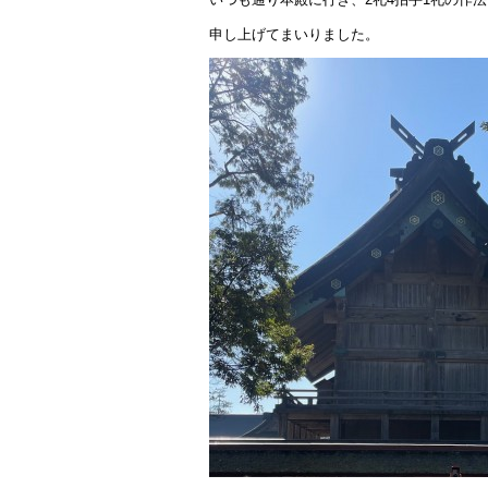
申し上げてまいりました。