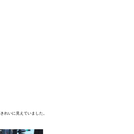
がきれいに見えていました。