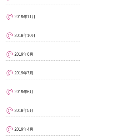
2019年11月
2019年10月
2019年8月
2019年7月
2019年6月
2019年5月
2019年4月