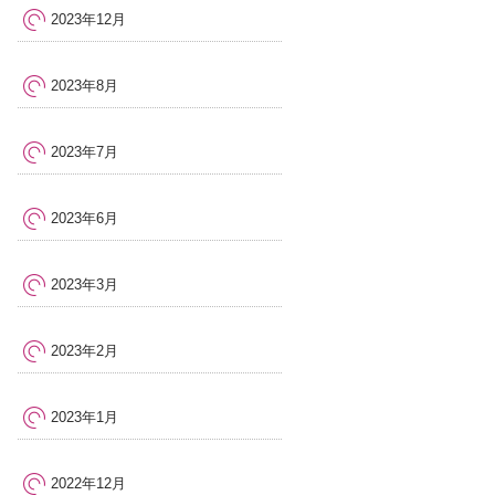
2023年12月
2023年8月
2023年7月
2023年6月
2023年3月
2023年2月
2023年1月
2022年12月