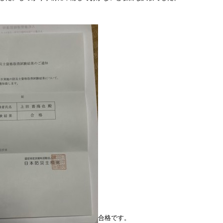
合格です。