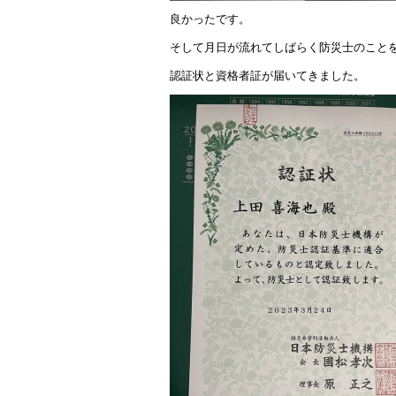
良かったです。
そして月日が流れてしばらく防災士のこと
認証状と資格者証が届いてきました。