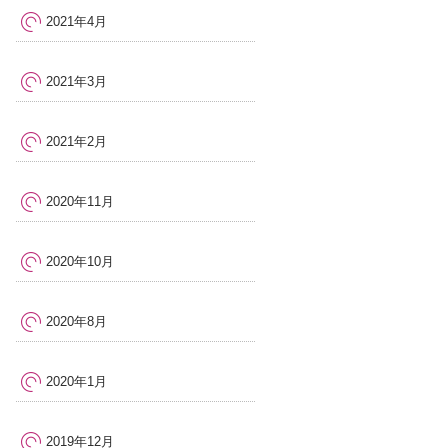
2021年4月
2021年3月
2021年2月
2020年11月
2020年10月
2020年8月
2020年1月
2019年12月