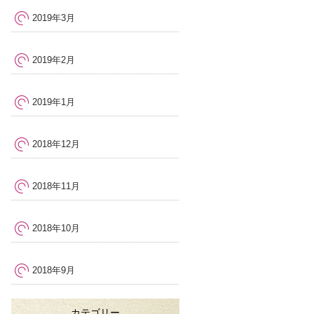
2019年3月
2019年2月
2019年1月
2018年12月
2018年11月
2018年10月
2018年9月
カテゴリー