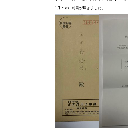
1月の末に封書が届きました、