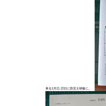
来る1月21.22日に防災士研修に。