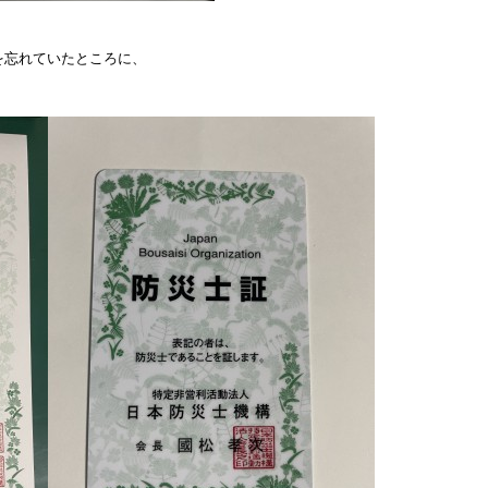
を忘れていたところに、