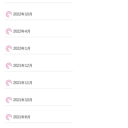
2022年10月
2022年4月
2022年1月
2021年12月
2021年11月
2021年10月
2021年8月