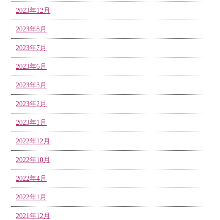
2023年12月
2023年8月
2023年7月
2023年6月
2023年3月
2023年2月
2023年1月
2022年12月
2022年10月
2022年4月
2022年1月
2021年12月