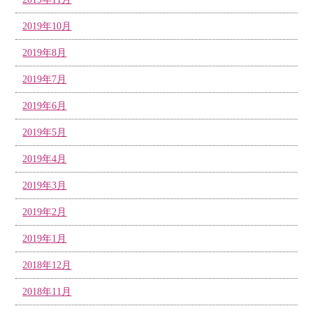
2019年10月
2019年8月
2019年7月
2019年6月
2019年5月
2019年4月
2019年3月
2019年2月
2019年1月
2018年12月
2018年11月