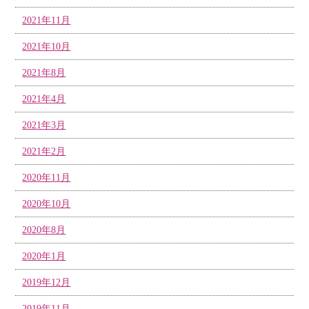
2021年11月
2021年10月
2021年8月
2021年4月
2021年3月
2021年2月
2020年11月
2020年10月
2020年8月
2020年1月
2019年12月
2019年11月