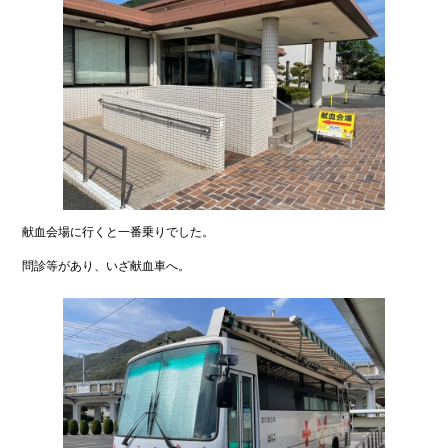
献血会場に行くと一番乗りでした。
問診等があり、いざ献血車へ。