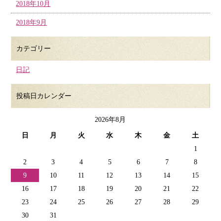
2018年10月
2018年9月
カテゴリー
日記
投稿日カレンダー
2026年8月
日
月
火
水
木
金
土
1
2
3
4
5
6
7
8
9
10
11
12
13
14
15
16
17
18
19
20
21
22
23
24
25
26
27
28
29
30
31