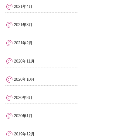
2021年4月
2021年3月
2021年2月
2020年11月
2020年10月
2020年8月
2020年1月
2019年12月