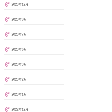
2023年12月
2023年8月
2023年7月
2023年6月
2023年3月
2023年2月
2023年1月
2022年12月