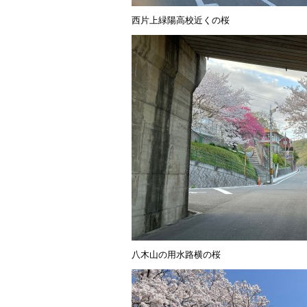
西片上緑陽高校近くの桜
八木山の用水路横の桜