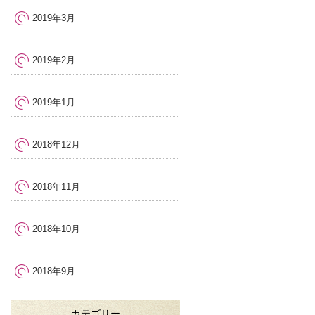
2019年3月
2019年2月
2019年1月
2018年12月
2018年11月
2018年10月
2018年9月
カテゴリー