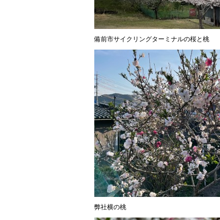
備前市サイクリングターミナルの桜と桃
弊社横の桃