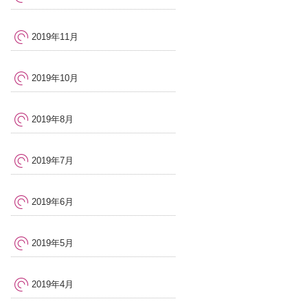
2019年11月
2019年10月
2019年8月
2019年7月
2019年6月
2019年5月
2019年4月