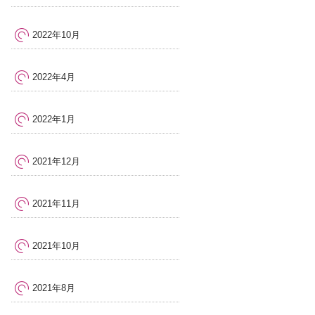
2022年10月
2022年4月
2022年1月
2021年12月
2021年11月
2021年10月
2021年8月