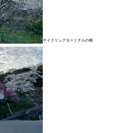
サイクリングターミナルの桃