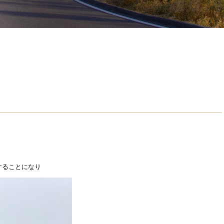
することになり