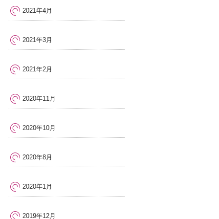
2021年4月
2021年3月
2021年2月
2020年11月
2020年10月
2020年8月
2020年1月
2019年12月