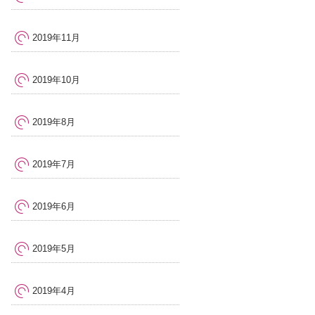
2019年11月
2019年10月
2019年8月
2019年7月
2019年6月
2019年5月
2019年4月