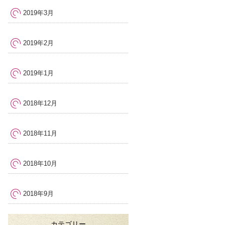
2019年3月
2019年2月
2019年1月
2018年12月
2018年11月
2018年10月
2018年9月
カテゴリー