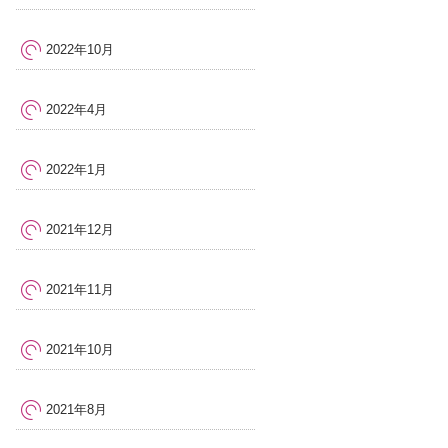
2022年10月
2022年4月
2022年1月
2021年12月
2021年11月
2021年10月
2021年8月