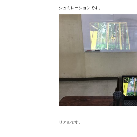
シュミレーションです。
リアルです。