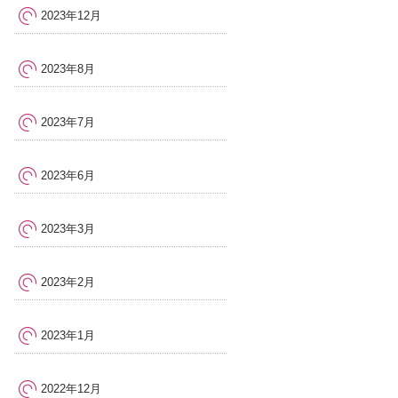
2023年12月
2023年8月
2023年7月
2023年6月
2023年3月
2023年2月
2023年1月
2022年12月