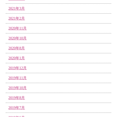
2021年3月
2021年2月
2020年11月
2020年10月
2020年8月
2020年1月
2019年12月
2019年11月
2019年10月
2019年8月
2019年7月