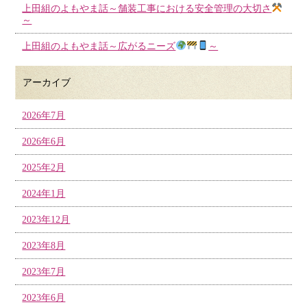
上田組のよもやま話～舗装工事における安全管理の大切さ
～
上田組のよもやま話～広がるニーズ
～
アーカイブ
2026年7月
2026年6月
2025年2月
2024年1月
2023年12月
2023年8月
2023年7月
2023年6月