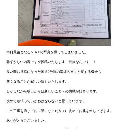
本日最後となるATKYの写真を撮ってしまいました。
恥ずかしい内容ですが投稿いたします。最後なんです！！
長い間お世話になった国道2号線の沿線の方々と接する機会も
無くなることが寂しい気もいたします。
しかしながら明日からは新しいことへの挑戦が始まります。
改めて頑張っていかねばならないと思っています。
この工事を通じてお世話になった方々に改めてお礼を申し上げます。
ありがとうございました。