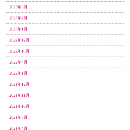
2023年3月
2023年2月
2023年1月
2022年12月
2022年10月
2022年4月
2022年1月
2021年12月
2021年11月
2021年10月
2021年8月
2021年4月