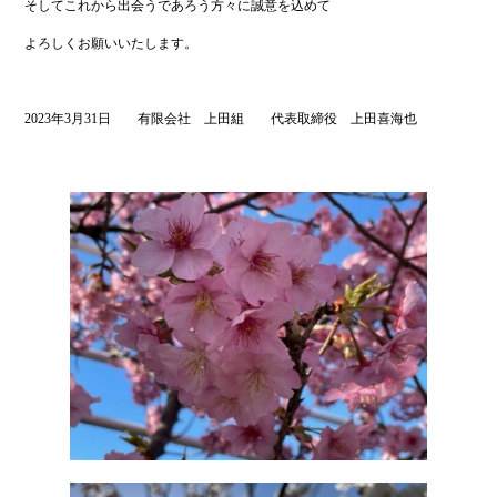
そしてこれから出会うであろう方々に誠意を込めて
よろしくお願いいたします。
2023年3月31日 有限会社 上田組 代表取締役 上田喜海也