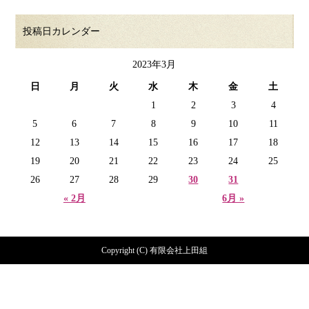
投稿日カレンダー
2023年3月
日
月
火
水
木
金
土
1
2
3
4
5
6
7
8
9
10
11
12
13
14
15
16
17
18
19
20
21
22
23
24
25
26
27
28
29
30
31
« 2月
6月 »
Copyright (C) 有限会社上田組