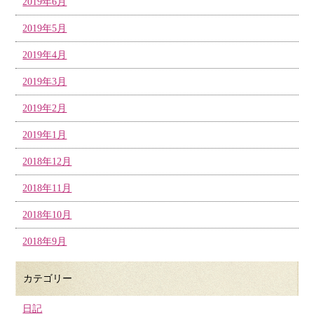
2019年6月
2019年5月
2019年4月
2019年3月
2019年2月
2019年1月
2018年12月
2018年11月
2018年10月
2018年9月
カテゴリー
日記