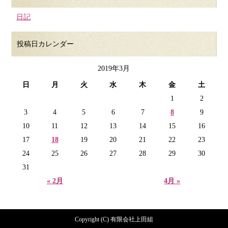
日記
投稿日カレンダー
2019年3月
日
月
火
水
木
金
土
1
2
3
4
5
6
7
8
9
10
11
12
13
14
15
16
17
18
19
20
21
22
23
24
25
26
27
28
29
30
31
« 2月
4月 »
Copyright (C) 有限会社上田組