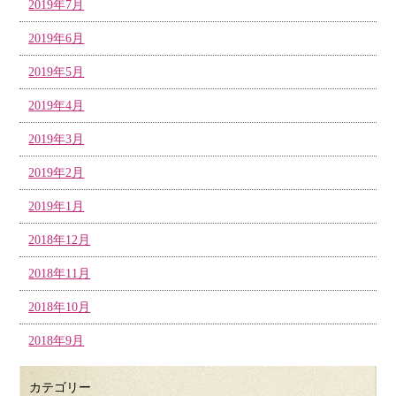
2019年7月
2019年6月
2019年5月
2019年4月
2019年3月
2019年2月
2019年1月
2018年12月
2018年11月
2018年10月
2018年9月
カテゴリー