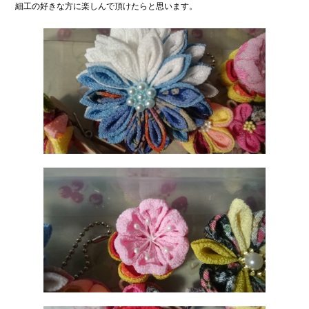
細工の好きな方に楽しんで頂けたらと思います。