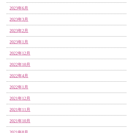
2023年6月
2023年3月
2023年2月
2023年1月
2022年12月
2022年10月
2022年4月
2022年1月
2021年12月
2021年11月
2021年10月
2021年8月