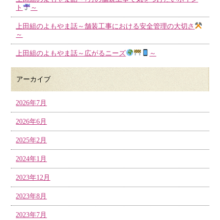
ト
～
上田組のよもやま話～舗装工事における安全管理の大切さ
～
上田組のよもやま話～広がるニーズ
～
アーカイブ
2026年7月
2026年6月
2025年2月
2024年1月
2023年12月
2023年8月
2023年7月