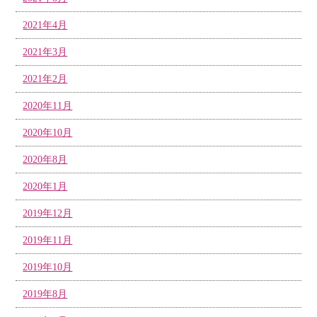
2021年4月
2021年3月
2021年2月
2020年11月
2020年10月
2020年8月
2020年1月
2019年12月
2019年11月
2019年10月
2019年8月