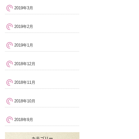
2019年3月
2019年2月
2019年1月
2018年12月
2018年11月
2018年10月
2018年9月
カテゴリー