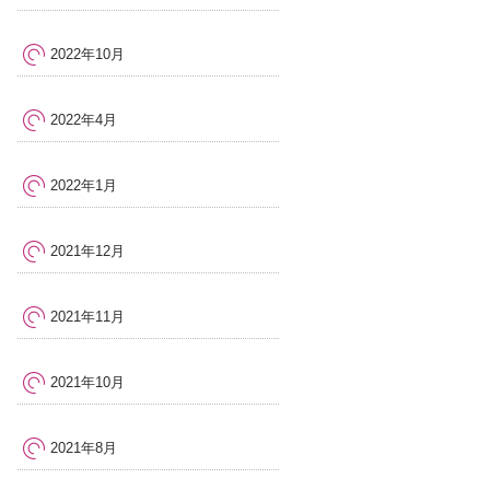
2022年10月
2022年4月
2022年1月
2021年12月
2021年11月
2021年10月
2021年8月