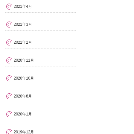
2021年4月
2021年3月
2021年2月
2020年11月
2020年10月
2020年8月
2020年1月
2019年12月