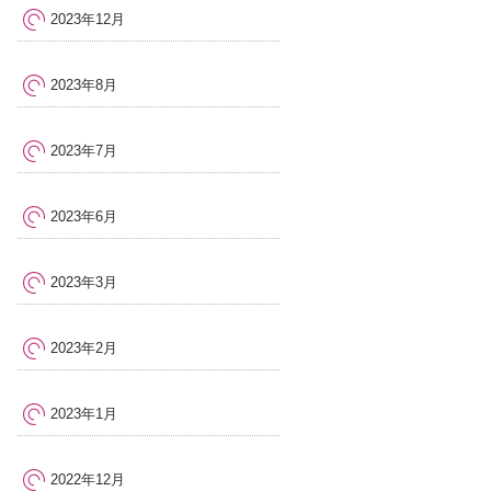
2023年12月
2023年8月
2023年7月
2023年6月
2023年3月
2023年2月
2023年1月
2022年12月