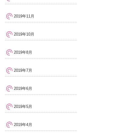
2019年11月
2019年10月
2019年8月
2019年7月
2019年6月
2019年5月
2019年4月