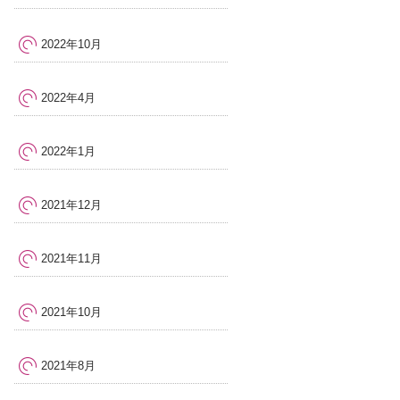
2022年10月
2022年4月
2022年1月
2021年12月
2021年11月
2021年10月
2021年8月