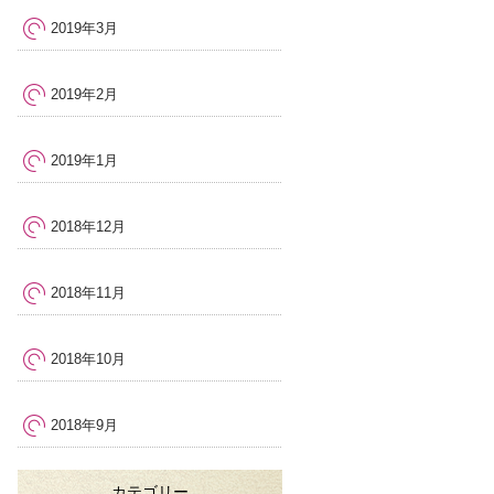
2019年3月
2019年2月
2019年1月
2018年12月
2018年11月
2018年10月
2018年9月
カテゴリー