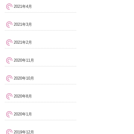
2021年4月
2021年3月
2021年2月
2020年11月
2020年10月
2020年8月
2020年1月
2019年12月