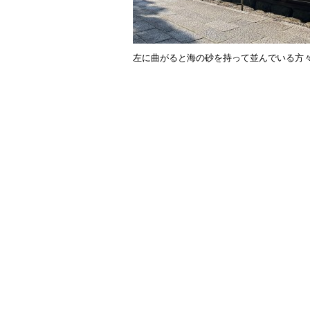
左に曲がると海の砂を持って並んでいる方