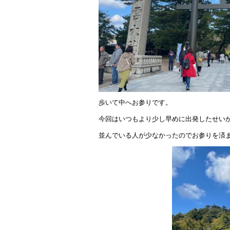
歩いて中へお参りです。
今回はいつもより少し早めに出発したせい
並んでいる人が少なかったのでお参りを済