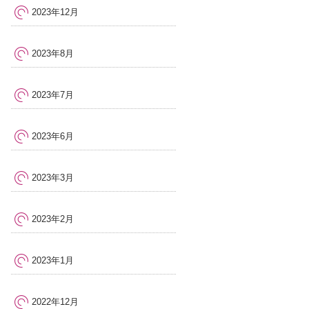
2023年12月
2023年8月
2023年7月
2023年6月
2023年3月
2023年2月
2023年1月
2022年12月