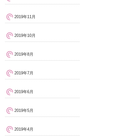
2019年11月
2019年10月
2019年8月
2019年7月
2019年6月
2019年5月
2019年4月