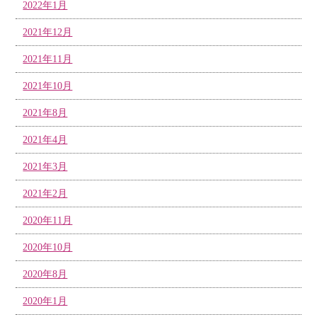
2022年1月
2021年12月
2021年11月
2021年10月
2021年8月
2021年4月
2021年3月
2021年2月
2020年11月
2020年10月
2020年8月
2020年1月