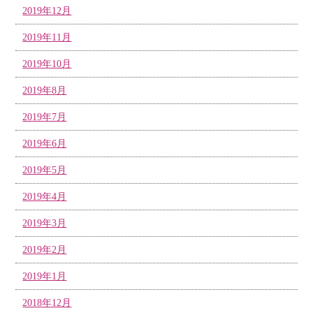
2019年12月
2019年11月
2019年10月
2019年8月
2019年7月
2019年6月
2019年5月
2019年4月
2019年3月
2019年2月
2019年1月
2018年12月