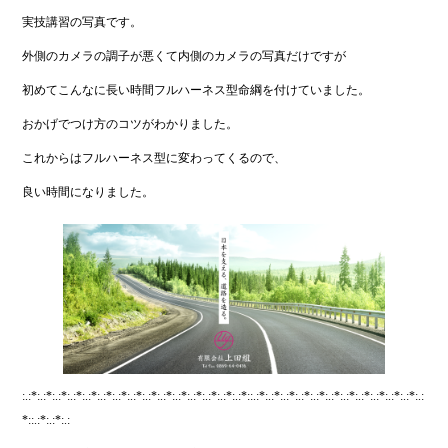
実技講習の写真です。
外側のカメラの調子が悪くて内側のカメラの写真だけですが
初めてこんなに長い時間フルハーネス型命綱を付けていました。
おかげでつけ方のコツがわかりました。
これからはフルハーネス型に変わってくるので、
良い時間になりました。
:.:*:.:*:.:*:.:*:.:*:.:*:.:*:.:*:.:*:.:*:.:*:.:*:.:*:.:*:.:*::.:*:.:*:.:*:.:*:.:*:.:*:.:*:.:*:.:*:.:*:.:*:.:
*::.:*:.:*:.: