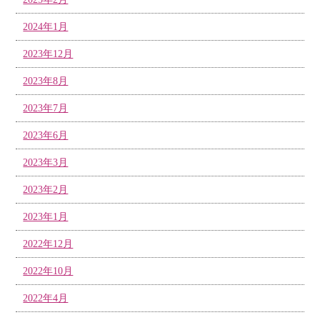
2024年1月
2023年12月
2023年8月
2023年7月
2023年6月
2023年3月
2023年2月
2023年1月
2022年12月
2022年10月
2022年4月