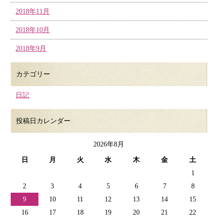
2018年11月
2018年10月
2018年9月
カテゴリー
日記
投稿日カレンダー
2026年8月
日
月
火
水
木
金
土
1
2
3
4
5
6
7
8
9
10
11
12
13
14
15
16
17
18
19
20
21
22