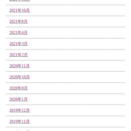
2021年10月
2021年8月
2021年4月
2021年3月
2021年2月
2020年11月
2020年10月
2020年8月
2020年1月
2019年12月
2019年11月