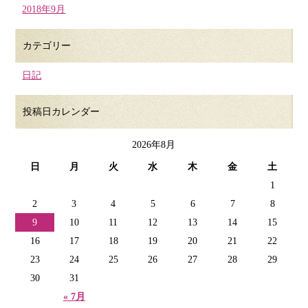
2018年9月
カテゴリー
日記
投稿日カレンダー
2026年8月
日
月
火
水
木
金
土
1
2
3
4
5
6
7
8
9
10
11
12
13
14
15
16
17
18
19
20
21
22
23
24
25
26
27
28
29
30
31
« 7月