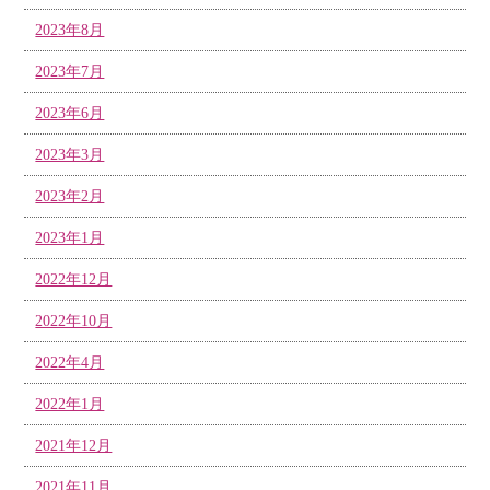
2023年8月
2023年7月
2023年6月
2023年3月
2023年2月
2023年1月
2022年12月
2022年10月
2022年4月
2022年1月
2021年12月
2021年11月