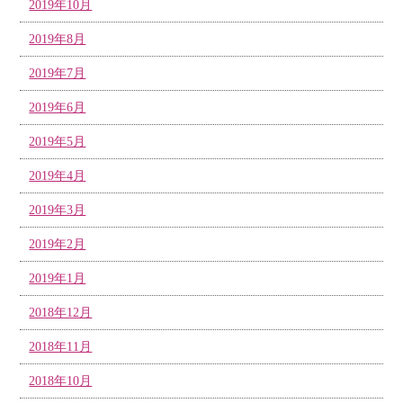
2019年10月
2019年8月
2019年7月
2019年6月
2019年5月
2019年4月
2019年3月
2019年2月
2019年1月
2018年12月
2018年11月
2018年10月