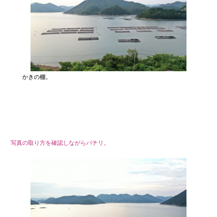
かきの棚。
写真の取り方を確認しながらパチリ。