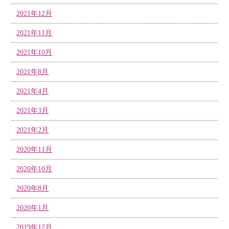
2021年12月
2021年11月
2021年10月
2021年8月
2021年4月
2021年3月
2021年2月
2020年11月
2020年10月
2020年8月
2020年1月
2019年12月