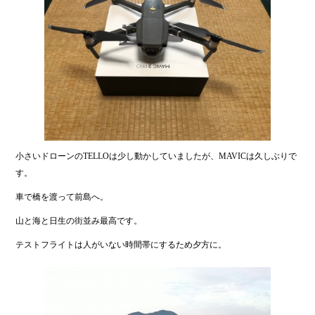
小さいドローンのTELLOは少し動かしていましたが、MAVICは久しぶりで
す。
車で橋を渡って前島へ。
山と海と日生の街並み最高です。
テストフライトは人がいない時間帯にするため夕方に。