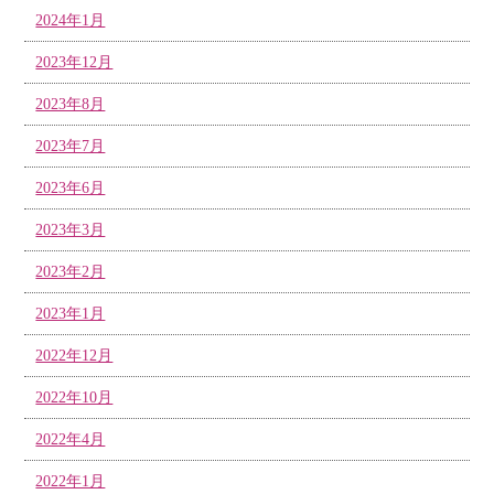
2024年1月
2023年12月
2023年8月
2023年7月
2023年6月
2023年3月
2023年2月
2023年1月
2022年12月
2022年10月
2022年4月
2022年1月