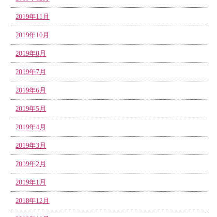
2019年11月
2019年10月
2019年8月
2019年7月
2019年6月
2019年5月
2019年4月
2019年3月
2019年2月
2019年1月
2018年12月