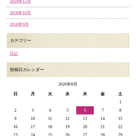
2018年11月
2018年10月
2018年9月
カテゴリー
日記
投稿日カレンダー
2026年8月
日
月
火
水
木
金
土
1
2
3
4
5
6
7
8
9
10
11
12
13
14
15
16
17
18
19
20
21
22
23
24
25
26
27
28
29