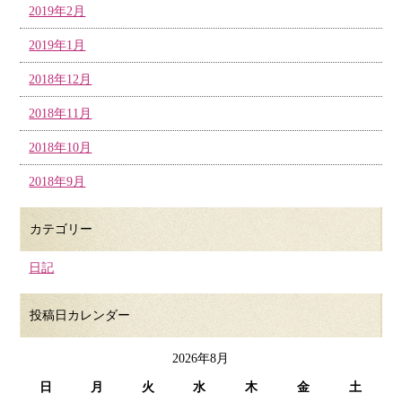
2019年2月
2019年1月
2018年12月
2018年11月
2018年10月
2018年9月
カテゴリー
日記
投稿日カレンダー
2026年8月
日
月
火
水
木
金
土