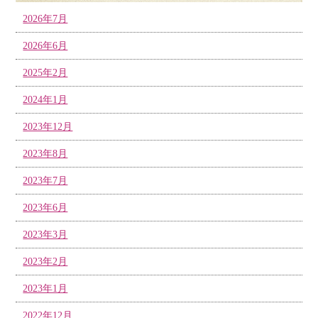
2026年7月
2026年6月
2025年2月
2024年1月
2023年12月
2023年8月
2023年7月
2023年6月
2023年3月
2023年2月
2023年1月
2022年12月