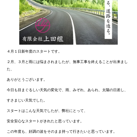
４月１日新年度のスタートです。
２月、３月と雨には悩まされましたが、無事工事を終えることが出来まし
た、
ありがとうございます。
今日も目まぐるしい天気の変化で、雨、みぞれ、あられ、太陽の日差し、
すさまじい天気でした。
スタートはこんな天気でしたが、弊社にとって、
安全安心なスタートがきれたと思っています。
この年度も、好調の波をそのまま持って行きたいと思っています。