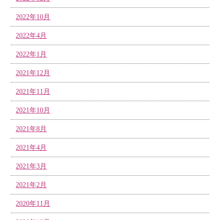
2022年10月
2022年4月
2022年1月
2021年12月
2021年11月
2021年10月
2021年8月
2021年4月
2021年3月
2021年2月
2020年11月