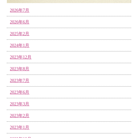
2026年7月
2026年6月
2025年2月
2024年1月
2023年12月
2023年8月
2023年7月
2023年6月
2023年3月
2023年2月
2023年1月