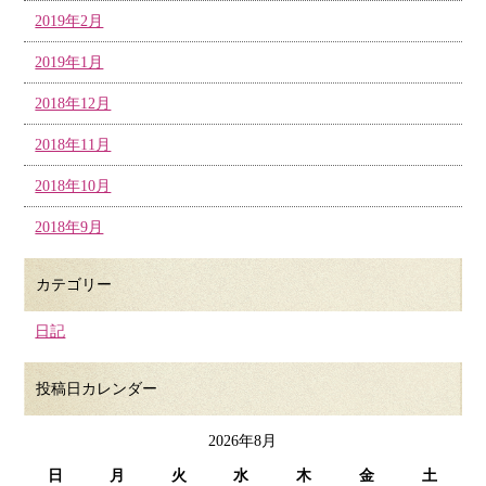
2019年2月
2019年1月
2018年12月
2018年11月
2018年10月
2018年9月
カテゴリー
日記
投稿日カレンダー
2026年8月
日
月
火
水
木
金
土