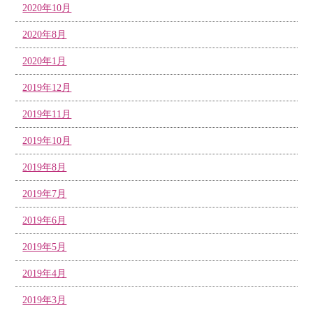
2020年10月
2020年8月
2020年1月
2019年12月
2019年11月
2019年10月
2019年8月
2019年7月
2019年6月
2019年5月
2019年4月
2019年3月