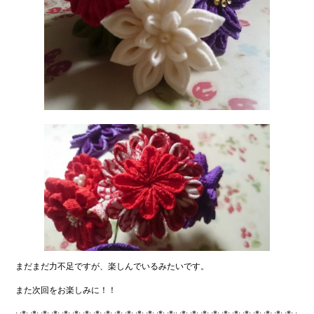
まだまだ力不足ですが、楽しんでいるみたいです。
また次回をお楽しみに！！