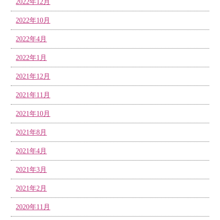
2022年12月
2022年10月
2022年4月
2022年1月
2021年12月
2021年11月
2021年10月
2021年8月
2021年4月
2021年3月
2021年2月
2020年11月