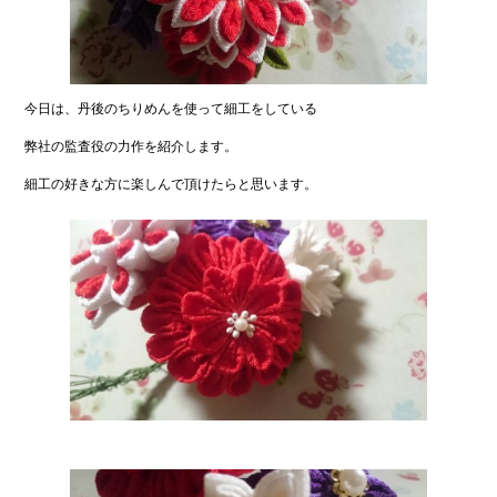
今日は、丹後のちりめんを使って細工をしている
弊社の監査役の力作を紹介します。
細工の好きな方に楽しんで頂けたらと思います。